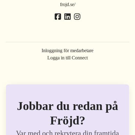
frojd.se/
Inloggning för medarbetare
Logga in till Connect
Jobbar du redan på
Fröjd?
Var med och rekrytera din framtida