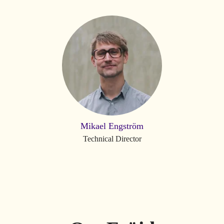
Mikael Engström
Technical Director