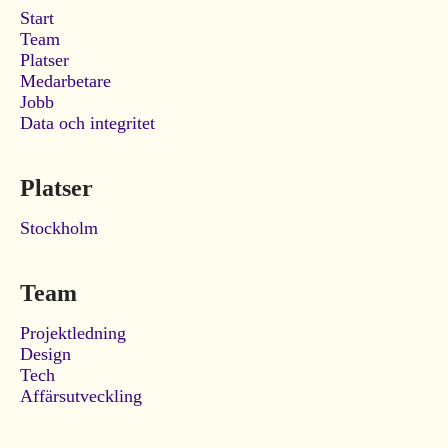
Start
Team
Platser
Medarbetare
Jobb
Data och integritet
Platser
Stockholm
Team
Projektledning
Design
Tech
Affärsutveckling