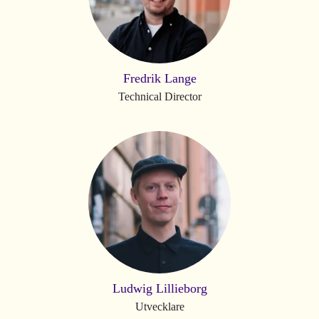
Fredrik Lange
Technical Director
Ludwig Lillieborg
Utvecklare