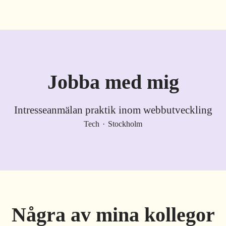
Jobba med mig
Intresseanmälan praktik inom webbutveckling
Tech
·
Stockholm
Några av mina kollegor