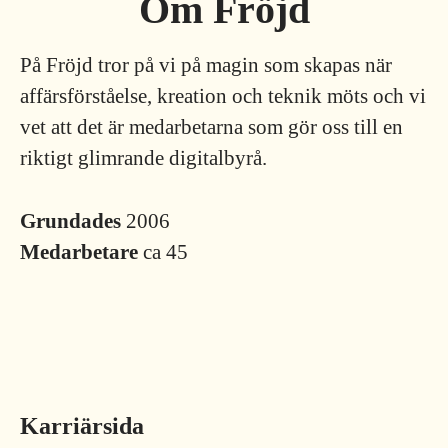
Om Fröjd
På Fröjd tror på vi på magin som skapas när
affärsförståelse, kreation och teknik möts och vi
vet att det är medarbetarna som gör oss till en
riktigt glimrande digitalbyrå.
Grundades
2006
Medarbetare
ca 45
Karriärsida